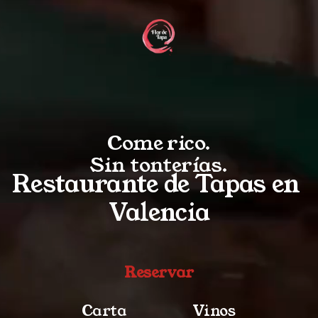
Come rico.
Sin tonterías.
Restaurante de Tapas en 
Valencia
Reservar
Carta
Vinos